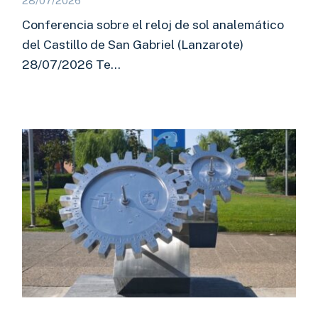
28/07/2026
Conferencia sobre el reloj de sol analemático
del Castillo de San Gabriel (Lanzarote)
28/07/2026 Te…