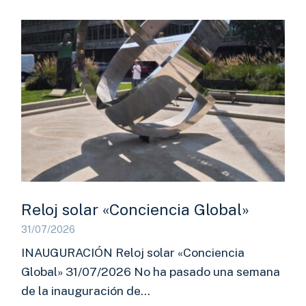
Reloj solar «Conciencia Global»
31/07/2026
INAUGURACIÓN Reloj solar «Conciencia
Global» 31/07/2026 No ha pasado una semana
de la inauguración de…