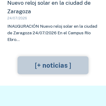
Nuevo reloj solar en la ciudad de
Zaragoza
24/07/2026
INAUGURACIÓN Nuevo reloj solar en la ciudad
de Zaragoza 24/07/2026 En el Campus Río
Ebro…
[+ noticias ]