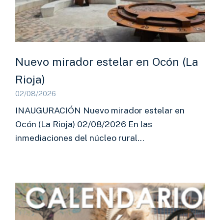
Nuevo mirador estelar en Ocón (La
Rioja)
02/08/2026
INAUGURACIÓN Nuevo mirador estelar en
Ocón (La Rioja) 02/08/2026 En las
inmediaciones del núcleo rural…