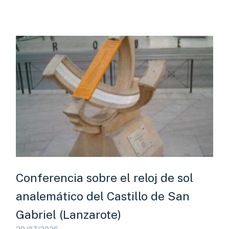
Conferencia sobre el reloj de sol
analemático del Castillo de San
Gabriel (Lanzarote)