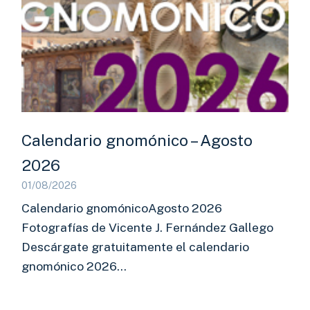
Calendario gnomónico – Agosto
2026
01/08/2026
Calendario gnomónicoAgosto 2026
Fotografías de Vicente J. Fernández Gallego
Descárgate gratuitamente el calendario
gnomónico 2026…