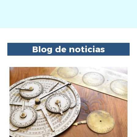
Blog de noticias