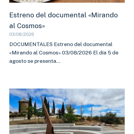
Estreno del documental «Mirando
al Cosmos»
03/08/2026
DOCUMENTALES Estreno del documental
«Mirando al Cosmos» 03/08/2026 El día 5 de
agosto se presenta…