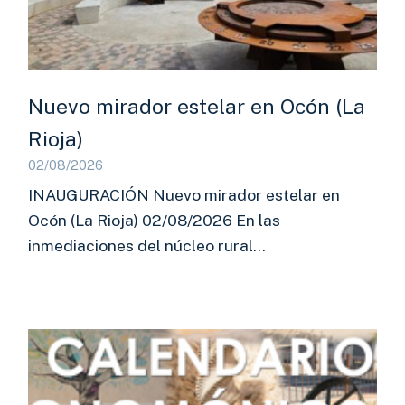
Nuevo mirador estelar en Ocón (La
Rioja)
02/08/2026
INAUGURACIÓN Nuevo mirador estelar en
Ocón (La Rioja) 02/08/2026 En las
inmediaciones del núcleo rural…