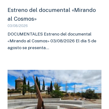
Estreno del documental «Mirando
al Cosmos»
03/08/2026
DOCUMENTALES Estreno del documental
«Mirando al Cosmos» 03/08/2026 El día 5 de
agosto se presenta…