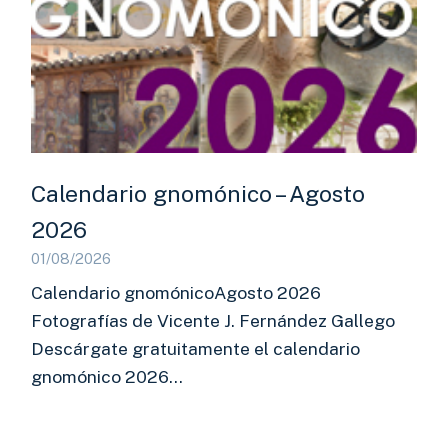
Calendario gnomónico – Agosto
2026
01/08/2026
Calendario gnomónicoAgosto 2026
Fotografías de Vicente J. Fernández Gallego
Descárgate gratuitamente el calendario
gnomónico 2026…