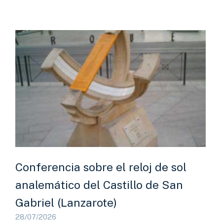
Conferencia sobre el reloj de sol
analemático del Castillo de San
Gabriel (Lanzarote)
28/07/2026