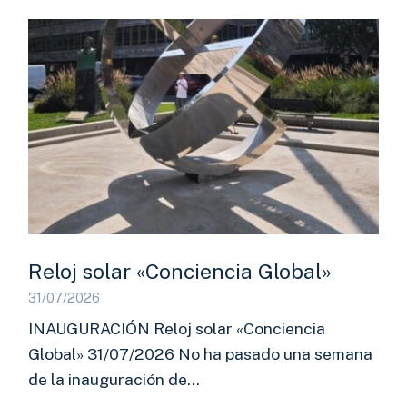
Reloj solar «Conciencia Global»
31/07/2026
INAUGURACIÓN Reloj solar «Conciencia
Global» 31/07/2026 No ha pasado una semana
de la inauguración de…