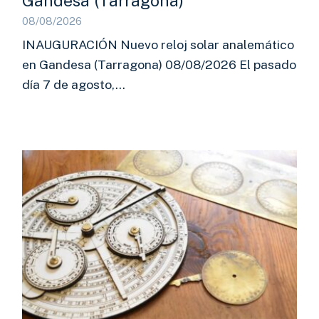
Gandesa (Tarragona)
08/08/2026
INAUGURACIÓN Nuevo reloj solar analemático
en Gandesa (Tarragona) 08/08/2026 El pasado
día 7 de agosto,…