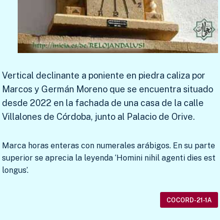
Vertical declinante a poniente en piedra caliza por
Marcos y Germán Moreno que se encuentra situado
desde 2022 en la fachada de una casa de la calle
Villalones de Córdoba, junto al Palacio de Orive.
Marca horas enteras con numerales arábigos. En su parte
superior se aprecia la leyenda ‘Homini nihil agenti dies est
longus’.
COCORD-21-1A