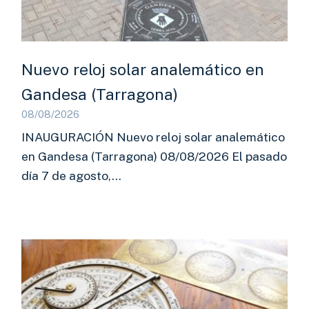
Nuevo reloj solar analemático en
Gandesa (Tarragona)
08/08/2026
INAUGURACIÓN Nuevo reloj solar analemático
en Gandesa (Tarragona) 08/08/2026 El pasado
día 7 de agosto,…