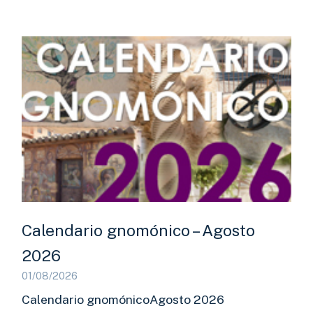
Calendario gnomónico – Agosto
2026
01/08/2026
Calendario gnomónicoAgosto 2026