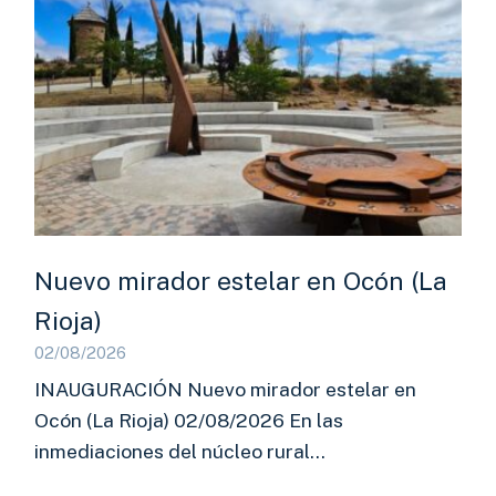
Nuevo mirador estelar en Ocón (La
Rioja)
02/08/2026
INAUGURACIÓN Nuevo mirador estelar en
Ocón (La Rioja) 02/08/2026 En las
inmediaciones del núcleo rural…