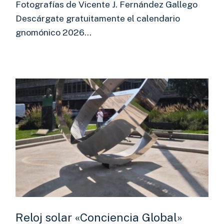
Fotografías de Vicente J. Fernández Gallego
Descárgate gratuitamente el calendario
gnomónico 2026…
Reloj solar «Conciencia Global»