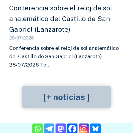
Conferencia sobre el reloj de sol
analemático del Castillo de San
Gabriel (Lanzarote)
28/07/2026
Conferencia sobre el reloj de sol analemático
del Castillo de San Gabriel (Lanzarote)
28/07/2026 Te…
[+ noticias ]