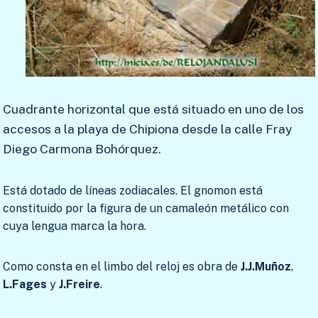
Cuadrante horizontal que está situado en uno de los
accesos a la playa de Chipiona desde la calle Fray
Diego Carmona Bohórquez.
Está dotado de líneas zodiacales. El gnomon está
constituido por la figura de un camaleón metálico con
cuya lengua marca la hora.
Como consta en el limbo del reloj es obra de
J.J.Muñoz
,
L.Fages
y
J.Freire
.