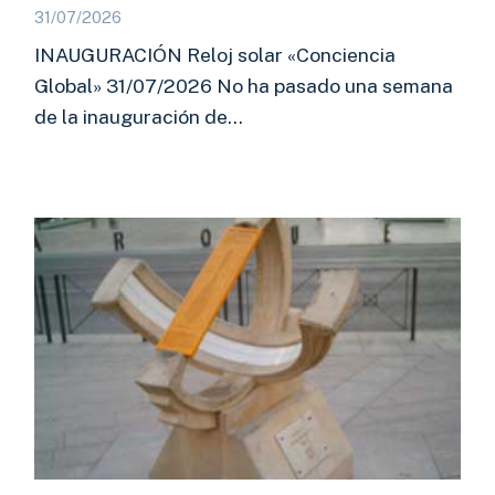
31/07/2026
INAUGURACIÓN Reloj solar «Conciencia
Global» 31/07/2026 No ha pasado una semana
de la inauguración de…