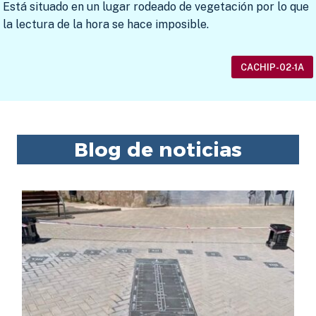
Está situado en un lugar rodeado de vegetación por lo que
la lectura de la hora se hace imposible.
CACHIP-02-1A
Blog de noticias