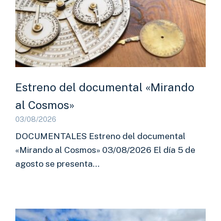
Estreno del documental «Mirando
al Cosmos»
03/08/2026
DOCUMENTALES Estreno del documental
«Mirando al Cosmos» 03/08/2026 El día 5 de
agosto se presenta…