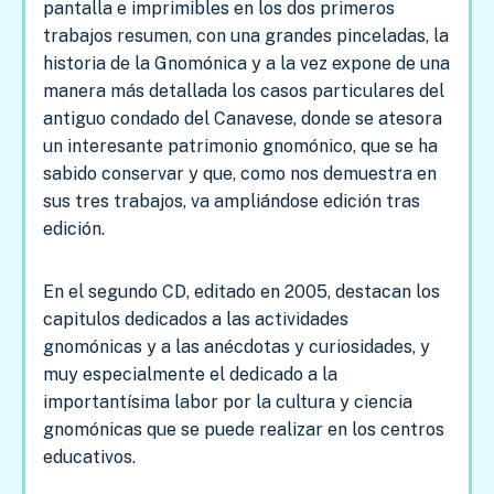
pantalla e imprimibles en los dos primeros
trabajos resumen, con una grandes pinceladas, la
historia de la Gnomónica y a la vez expone de una
manera más detallada los casos particulares del
antiguo condado del Canavese, donde se atesora
un interesante patrimonio gnomónico, que se ha
sabido conservar y que, como nos demuestra en
sus tres trabajos, va ampliándose edición tras
edición.
En el segundo CD, editado en 2005, destacan los
capitulos dedicados a las actividades
gnomónicas y a las anécdotas y curiosidades, y
muy especialmente el dedicado a la
importantísima labor por la cultura y ciencia
gnomónicas que se puede realizar en los centros
educativos.