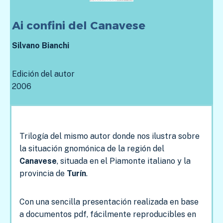
Ai confini del Canavese
Silvano Bianchi
Edición del autor
2006
Trilogía del mismo autor donde nos ilustra sobre
la situación gnomónica de la región del
Canavese
, situada en el Piamonte italiano y la
provincia de
Turín
.
Con una sencilla presentación realizada en base
a documentos pdf, fácilmente reproducibles en