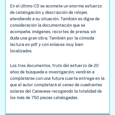
En el último CD se acomete un enorme esfuerzo
de catalogación y descripción de relojes
atendiendo a su situación. También es digna de
consideración la documentación que se
acompaña, imágenes, recortes de prensa, sin
duda una gran obra. También por la cómoda
lectura en pdf y con enlaces muy bien
localizados.
Los tres documentos, fruto del esfuerzo de 20
años de búsqueda e investigación, vendrán a
completarse con una futura cuarta entrega en la
que el autor completará el censo de cuadrantes
solares del Canavese recogiendo la totalidad de
los más de 750 piezas catalogadas.