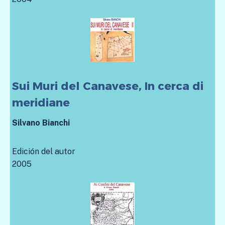
Sui Muri del Canavese, In cerca di
meridiane
Silvano Bianchi
Edición del autor
2005