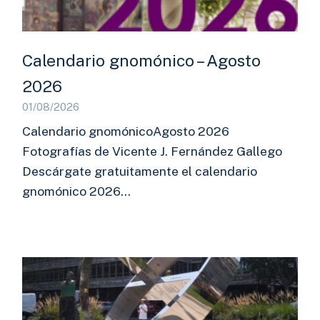
Calendario gnomónico – Agosto
2026
01/08/2026
Calendario gnomónicoAgosto 2026
Fotografías de Vicente J. Fernández Gallego
Descárgate gratuitamente el calendario
gnomónico 2026…