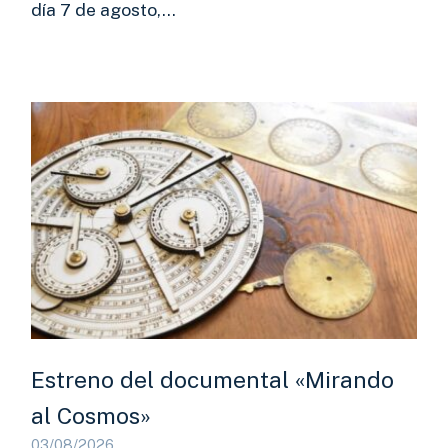
día 7 de agosto,…
Estreno del documental «Mirando
al Cosmos»
03/08/2026