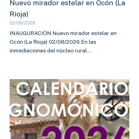
Nuevo mirador estelar en Ocón (La
Rioja)
02/08/2026
INAUGURACIÓN Nuevo mirador estelar en
Ocón (La Rioja) 02/08/2026 En las
inmediaciones del núcleo rural…