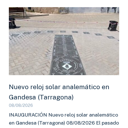
Nuevo reloj solar analemático en
Gandesa (Tarragona)
08/08/2026
INAUGURACIÓN Nuevo reloj solar analemático
en Gandesa (Tarragona) 08/08/2026 El pasado