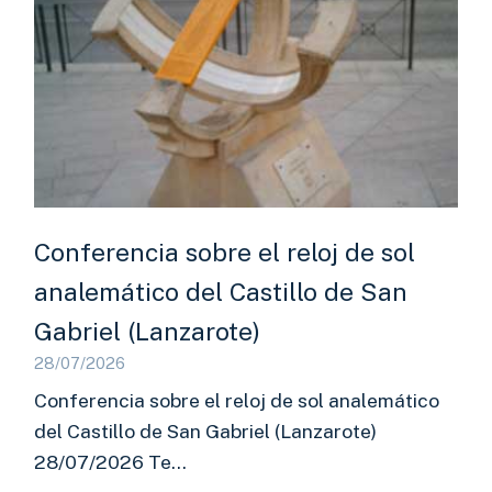
Conferencia sobre el reloj de sol
analemático del Castillo de San
Gabriel (Lanzarote)
28/07/2026
Conferencia sobre el reloj de sol analemático
del Castillo de San Gabriel (Lanzarote)
28/07/2026 Te…