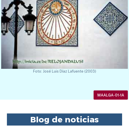
Foto: José Luis Díaz Lafuente (2003)
MAALGA-01-1A
Blog de noticias