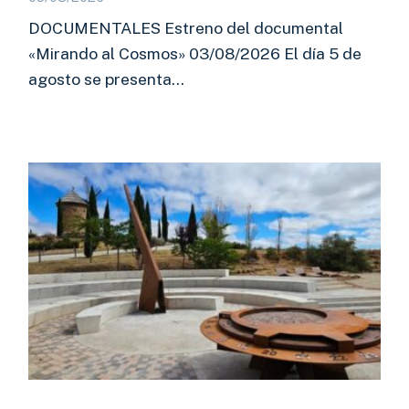
DOCUMENTALES Estreno del documental
«Mirando al Cosmos» 03/08/2026 El día 5 de
agosto se presenta…