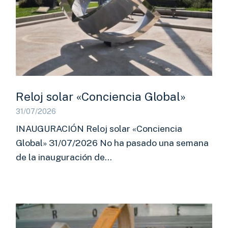
Reloj solar «Conciencia Global»
31/07/2026
INAUGURACIÓN Reloj solar «Conciencia
Global» 31/07/2026 No ha pasado una semana
de la inauguración de…